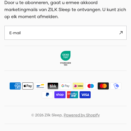
Door u te abonneren, gaat u ermee akkoord
marketingmails van ZILK Sleep te ontvangen. U kunt zich
op elk moment afmelden.
E‑mail
© 2026 Zilk Sleep,
Powered by Shopify