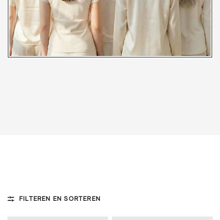
FILTEREN EN SORTEREN