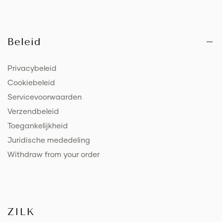
Beleid
Privacybeleid
Cookiebeleid
Servicevoorwaarden
Verzendbeleid
Toegankelijkheid
Juridische mededeling
Withdraw from your order
ZILK