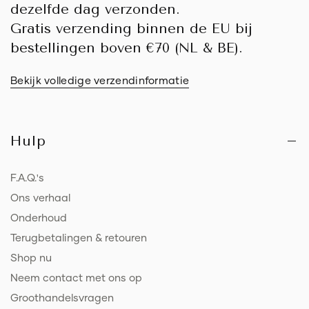
dezelfde dag verzonden.
Gratis verzending binnen de EU bij
bestellingen boven €70 (NL & BE).
Bekijk volledige verzendinformatie
Hulp
F.A.Q.'s
Ons verhaal
Onderhoud
Terugbetalingen & retouren
Shop nu
Neem contact met ons op
Groothandelsvragen